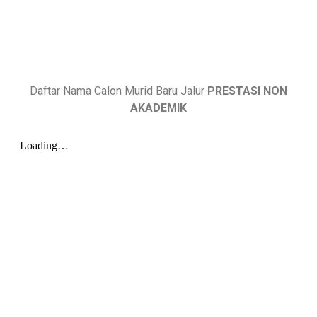
Daftar Nama Calon Murid Baru Jalur
PRESTASI NON
AKADEMIK