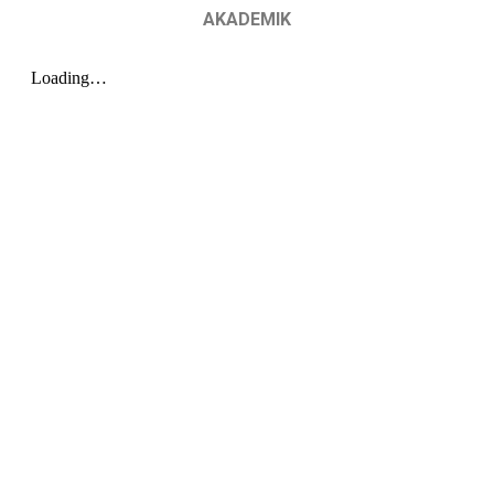
AKADEMIK