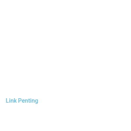
Link Penting