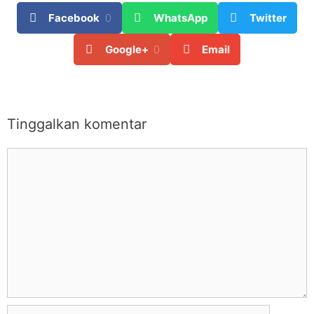
Facebook
0
WhatsApp
Twitter
Google+
0
Email
Tinggalkan komentar