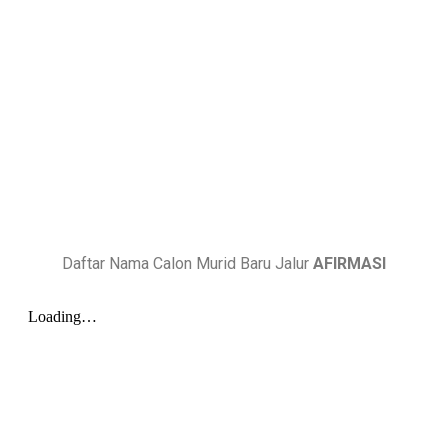
Daftar Nama Calon Murid Baru Jalur
AFIRMASI