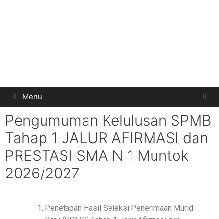
Menu
Pengumuman Kelulusan SPMB
Tahap 1 JALUR AFIRMASI dan
PRESTASI SMA N 1 Muntok
2026/2027
Penetapan Hasil Seleksi Penerimaan Murid