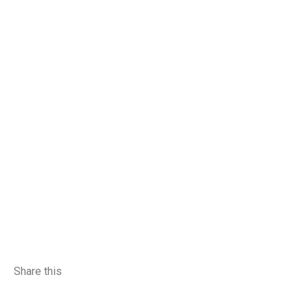
Share this