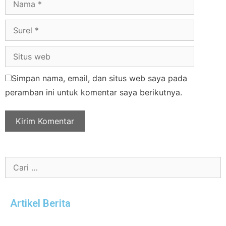
Simpan nama, email, dan situs web saya pada
peramban ini untuk komentar saya berikutnya.
Artikel Berita