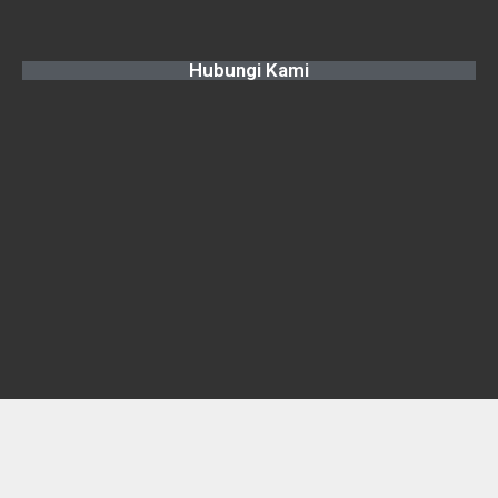
Hubungi Kami