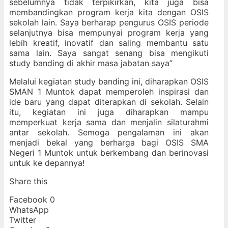
sebelumnya tidak terpikirkan, kita juga bisa
membandingkan program kerja kita dengan OSIS
sekolah lain. Saya berharap pengurus OSIS periode
selanjutnya bisa mempunyai program kerja yang
lebih kreatif, inovatif dan saling membantu satu
sama lain. Saya sangat senang bisa mengikuti
study banding di akhir masa jabatan saya”
Melalui kegiatan study banding ini, diharapkan OSIS
SMAN 1 Muntok dapat memperoleh inspirasi dan
ide baru yang dapat diterapkan di sekolah. Selain
itu, kegiatan ini juga diharapkan mampu
memperkuat kerja sama dan menjalin silaturahmi
antar sekolah. Semoga pengalaman ini akan
menjadi bekal yang berharga bagi OSIS SMA
Negeri 1 Muntok untuk berkembang dan berinovasi
untuk ke depannya!
Share this
Facebook
0
WhatsApp
Twitter