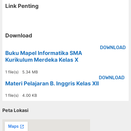
Link Penting
Download
DOWNLOAD
Buku Mapel Informatika SMA
Kurikulum Merdeka Kelas X
1 file(s)
5.34 MB
DOWNLOAD
Materi Pelajaran B. Inggris Kelas XII
1 file(s)
4.00 KB
Peta Lokasi