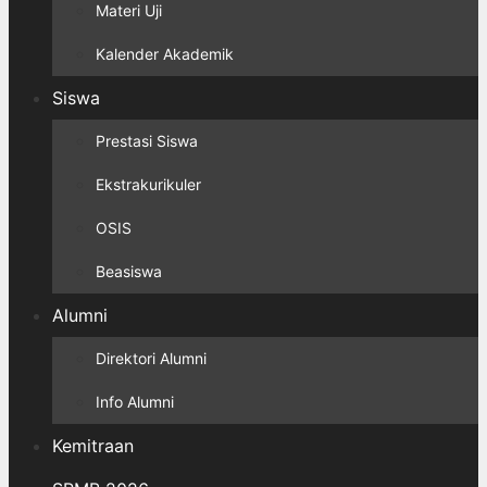
Materi Uji
Kalender Akademik
Siswa
Prestasi Siswa
Ekstrakurikuler
OSIS
Beasiswa
Alumni
Direktori Alumni
Info Alumni
Kemitraan