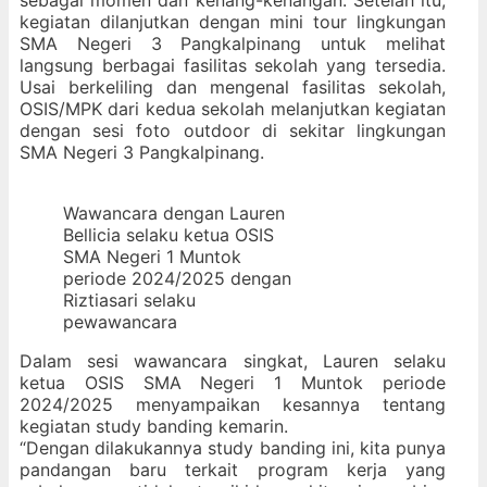
kegiatan dilanjutkan dengan mini tour lingkungan
SMA Negeri 3 Pangkalpinang untuk melihat
langsung berbagai fasilitas sekolah yang tersedia.
Usai berkeliling dan mengenal fasilitas sekolah,
OSIS/MPK dari kedua sekolah melanjutkan kegiatan
dengan sesi foto outdoor di sekitar lingkungan
SMA Negeri 3 Pangkalpinang.
Wawancara dengan Lauren
Bellicia selaku ketua OSIS
SMA Negeri 1 Muntok
periode 2024/2025 dengan
Riztiasari selaku
pewawancara
Dalam sesi wawancara singkat, Lauren selaku
ketua OSIS SMA Negeri 1 Muntok periode
2024/2025 menyampaikan kesannya tentang
kegiatan study banding kemarin.
“Dengan dilakukannya study banding ini, kita punya
pandangan baru terkait program kerja yang