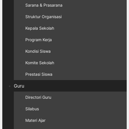
Sarana & Prasarana
Struktur Organisasi
Kepala Sekolah
Program Kerja
Kondisi Siswa
Komite Sekolah
Prestasi Siswa
Guru
Directori Guru
Silabus
Materi Ajar