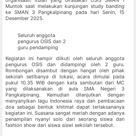
Muntok saat melakukan kunjungan study banding
ke SMAN 3 Pangkalpinang pada hari Senin, 15
Desember 2025.
Seluruh anggota
pengurus OSIS dan 2
guru pendamping
Kegiatan ini hampir diikuti oleh seluruh anggota
pengurus OSIS dan didampingi oleh 2 guru.
Rombongan disambut dengan hangat oleh pihak
sekolah setibanya di lokasi, acara dimulai pada
pukul 10.35 WIB dengan kata sambutan dari MC
yang dilaksanakan di aula SMA Negeri 3
Pangkalpinang. Kemudian dilanjutkan dengan
menyanyikan lagu Indonesia raya dan pembacaan
doa sebagai bentuk khitmat dapat terlaksananya
kegiatan ini. Suasana sangat meriah dengan adanya
penampilan nyanyi solo dari seorang siswa dan
fashion show dari siswa siswi sekolah tersebut.