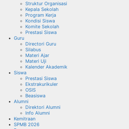
Struktur Organisasi
Kepala Sekolah
Program Kerja
Kondisi Siswa
Komite Sekolah
Prestasi Siswa
Guru
Directori Guru
Silabus
Materi Ajar
Materi Uji
Kalender Akademik
Siswa
Prestasi Siswa
Ekstrakurikuler
OSIS
Beasiswa
Alumni
Direktori Alumni
Info Alumni
Kemitraan
SPMB 2026