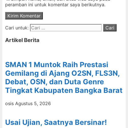
peramban ini untuk komentar saya berikutnya.
Cari untuk:
Artikel Berita
SMAN 1 Muntok Raih Prestasi
Gemilang di Ajang O2SN, FLS3N,
Debat, OSN, dan Duta Genre
Tingkat Kabupaten Bangka Barat
osis
Agustus 5, 2026
Usai Ujian, Saatnya Bersinar!