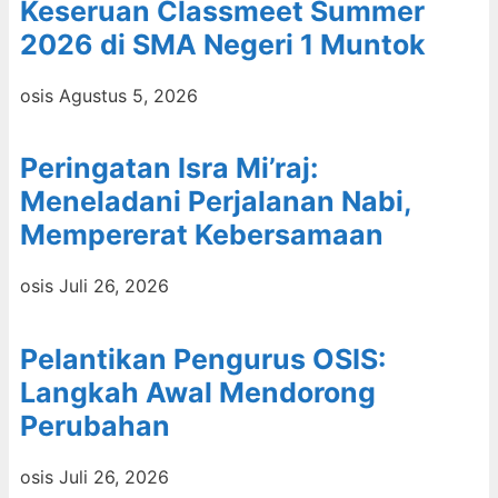
Keseruan Classmeet Summer
2026 di SMA Negeri 1 Muntok
osis
Agustus 5, 2026
Peringatan Isra Mi’raj:
Meneladani Perjalanan Nabi,
Mempererat Kebersamaan
osis
Juli 26, 2026
Pelantikan Pengurus OSIS:
Langkah Awal Mendorong
Perubahan
osis
Juli 26, 2026