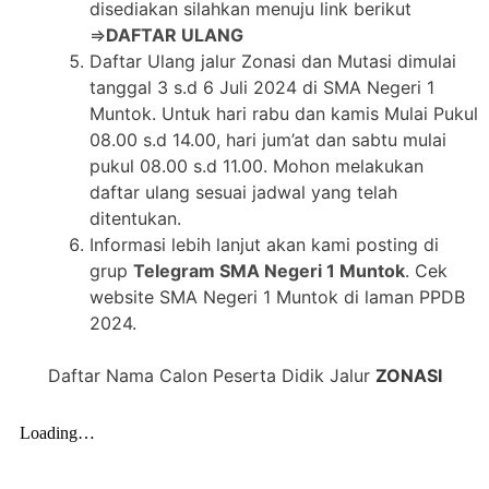
disediakan silahkan menuju link berikut
=>
DAFTAR ULANG
Daftar Ulang jalur Zonasi dan Mutasi dimulai
tanggal 3 s.d 6 Juli 2024 di SMA Negeri 1
Muntok. Untuk hari rabu dan kamis Mulai Pukul
08.00 s.d 14.00, hari jum’at dan sabtu mulai
pukul 08.00 s.d 11.00. Mohon melakukan
daftar ulang sesuai jadwal yang telah
ditentukan.
Informasi lebih lanjut akan kami posting di
grup
Telegram SMA Negeri 1 Muntok
. Cek
website SMA Negeri 1 Muntok di laman PPDB
2024.
Daftar Nama Calon Peserta Didik Jalur
ZONASI