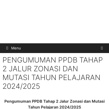
Menu
PENGUMUMAN PPDB TAHAP
2 JALUR ZONASI DAN
MUTASI TAHUN PELAJARAN
2024/2025
Pengumuman PPDB Tahap 2 Jalur Zonasi dan Mutasi
Tahun Pelajaran 2024/2025