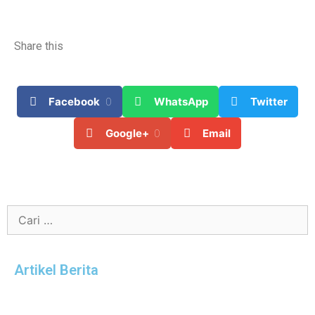
Share this
Facebook
0
WhatsApp
Twitter
Google+
0
Email
Artikel Berita