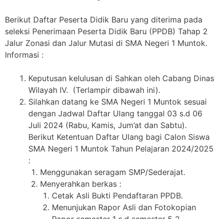
Berikut Daftar Peserta Didik Baru yang diterima pada
seleksi Penerimaan Peserta Didik Baru (PPDB) Tahap 2
Jalur Zonasi dan Jalur Mutasi di SMA Negeri 1 Muntok.
Informasi :
Keputusan kelulusan di Sahkan oleh Cabang Dinas
Wilayah IV. (Terlampir dibawah ini).
Silahkan datang ke SMA Negeri 1 Muntok sesuai
dengan Jadwal Daftar Ulang tanggal 03 s.d 06
Juli 2024 (Rabu, Kamis, Jum’at dan Sabtu).
Berikut Ketentuan Daftar Ulang bagi Calon Siswa
SMA Negeri 1 Muntok Tahun Pelajaran 2024/2025
:
Menggunakan seragam SMP/Sederajat.
Menyerahkan berkas :
Cetak Asli Bukti Pendaftaran PPDB.
Menunjukan Rapor Asli dan Fotokopian