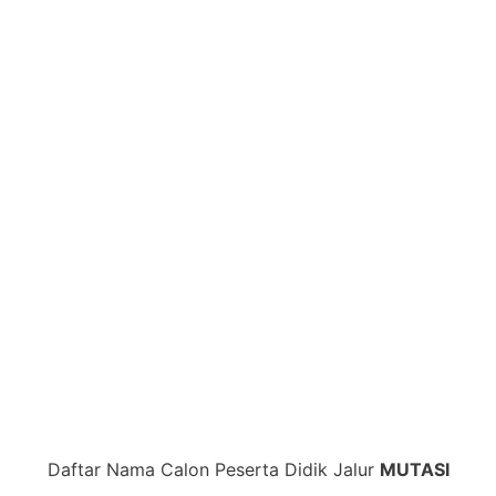
Daftar Nama Calon Peserta Didik Jalur
MUTASI