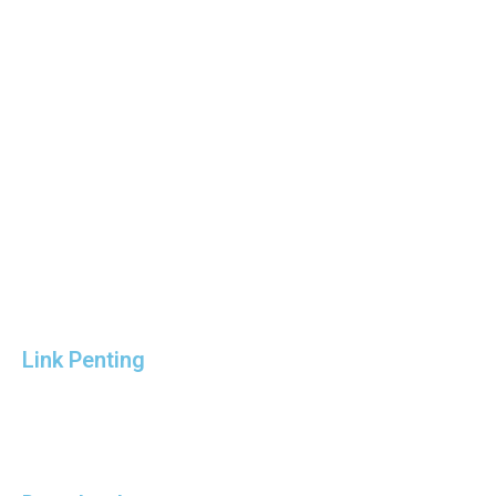
Link Penting