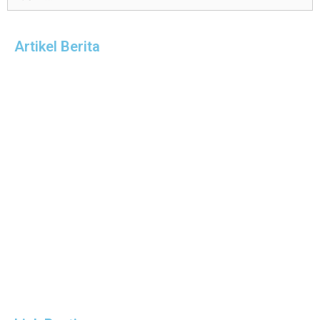
Artikel Berita