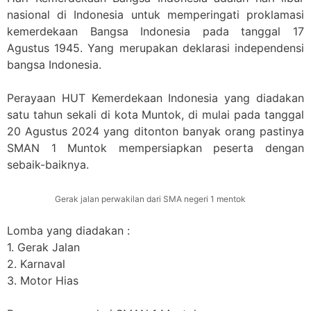
nasional di Indonesia untuk memperingati proklamasi
kemerdekaan Bangsa Indonesia pada tanggal 17
Agustus 1945. Yang merupakan deklarasi independensi
bangsa Indonesia.
Perayaan HUT Kemerdekaan Indonesia yang diadakan
satu tahun sekali di kota Muntok, di mulai pada tanggal
20 Agustus 2024 yang ditonton banyak orang pastinya
SMAN 1 Muntok mempersiapkan peserta dengan
sebaik-baiknya.
Gerak jalan perwakilan dari SMA negeri 1 mentok
Lomba yang diadakan :
1. Gerak Jalan
2. Karnaval
3. Motor Hias