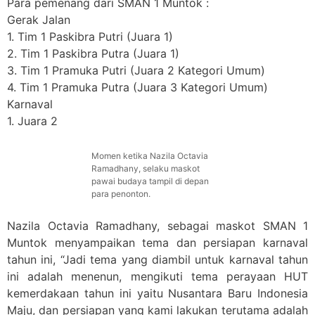
Para pemenang dari SMAN 1 Muntok :
Gerak Jalan
1. Tim 1 Paskibra Putri (Juara 1)
2. Tim 1 Paskibra Putra (Juara 1)
3. Tim 1 Pramuka Putri (Juara 2 Kategori Umum)
4. Tim 1 Pramuka Putra (Juara 3 Kategori Umum)
Karnaval
1. Juara 2
Momen ketika Nazila Octavia
Ramadhany, selaku maskot
pawai budaya tampil di depan
para penonton.
Nazila Octavia Ramadhany, sebagai maskot SMAN 1
Muntok menyampaikan tema dan persiapan karnaval
tahun ini, “Jadi tema yang diambil untuk karnaval tahun
ini adalah menenun, mengikuti tema perayaan HUT
kemerdakaan tahun ini yaitu Nusantara Baru Indonesia
Maju, dan persiapan yang kami lakukan terutama adalah