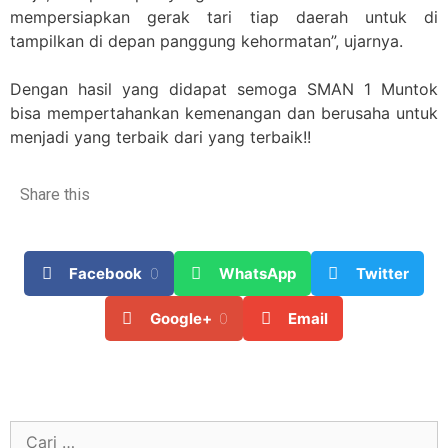
mempersiapkan gerak tari tiap daerah untuk di
tampilkan di depan panggung kehormatan”, ujarnya.
Dengan hasil yang didapat semoga SMAN 1 Muntok
bisa mempertahankan kemenangan dan berusaha untuk
menjadi yang terbaik dari yang terbaik!!
Share this
Facebook
0
WhatsApp
Twitter
Google+
0
Email