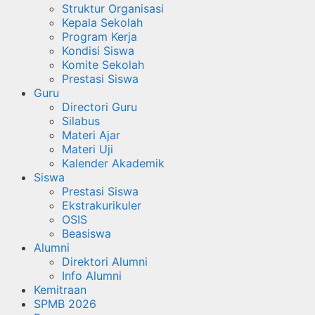
Struktur Organisasi
Kepala Sekolah
Program Kerja
Kondisi Siswa
Komite Sekolah
Prestasi Siswa
Guru
Directori Guru
Silabus
Materi Ajar
Materi Uji
Kalender Akademik
Siswa
Prestasi Siswa
Ekstrakurikuler
OSIS
Beasiswa
Alumni
Direktori Alumni
Info Alumni
Kemitraan
SPMB 2026