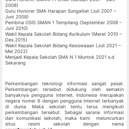
2008)
Guru Honorer SMA Harapan Sungailiat (Juli 2007 – 
Juni 2008)
Pembina OSIS SMAN 1 Tempilang (September 2008 – 
Juni 2010)
Wakil Kepala Sekolah Bidang Kurikulum (Maret 2010 – 
Des 2015)
Wakil Kepala Sekolah Bidang Kesiswaaan (Juli 2021 – 
Mei 2022)
Menjadi Kepala Sekolah SMA N 1 Muntok 2021 s.d 
Sekarang
Perkembangan teknologi informasi sangat pesat.
Perkembangan tersebut didukung oleh semakin
banyaknya pengguna internet. Indonesia merupakan
negera nomer 6 dengan pengguna internet terbanyak
di dunia. Maka sekolah tentu terus mengikuti
perkembangan tersebut. Sebagai sarana informasi
dan komunikasi sekolah, maka kami meluncurkan
situs resmi sekolah dengan nama