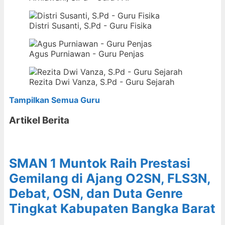
Distri Susanti, S.Pd - Guru Fisika
Agus Purniawan - Guru Penjas
Rezita Dwi Vanza, S.Pd - Guru Sejarah
Tampilkan Semua Guru
Artikel Berita
SMAN 1 Muntok Raih Prestasi
Gemilang di Ajang O2SN, FLS3N,
Debat, OSN, dan Duta Genre
Tingkat Kabupaten Bangka Barat