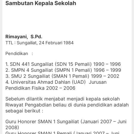
Sambutan Kepala Sekolah
Rimayani, S.Pd
.
TTL : Sungailiat, 24 Februari 1984
Pendidikan :
1. SDN 441 Sungailiat (SDN 15 Pemali) 1990 – 1996
2. SMPN 4 Sungailiat (SMPN 1 Pemali) 1996 – 1999
3. SMU 2 Sungailiat (SMAN 1 Pemali) 1999 – 2002
4. Universitas Ahmad Dahlan (UAD) Jurusan
Pendidikan Fisika 2002 – 2006
Sebelum dilantik menjabat menjadi kepala sekolah
Riwayat Pengabdian beliau di dunia pendidikan adalah
sebagai berikut :
Guru Honorer SMAN 1 Sungailiat (Januari 2007 – Juni 
2008)
Guru Honorer SMAN 1 Pemali (Januari 2007 – Juni 