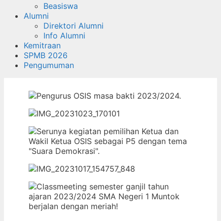
Beasiswa
Alumni
Direktori Alumni
Info Alumni
Kemitraan
SPMB 2026
Pengumuman