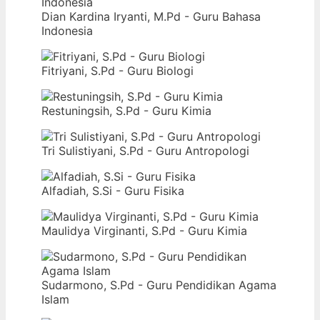
Dian Kardina Iryanti, M.Pd - Guru Bahasa
Indonesia
Fitriyani, S.Pd - Guru Biologi
Restuningsih, S.Pd - Guru Kimia
Tri Sulistiyani, S.Pd - Guru Antropologi
Alfadiah, S.Si - Guru Fisika
Maulidya Virginanti, S.Pd - Guru Kimia
Sudarmono, S.Pd - Guru Pendidikan Agama
Islam