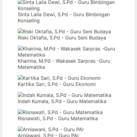
Sinta Laila Dewi, S.Pd - Guru Bimbingan
Konseling
Riski Oktafia, S.Pd - Guru Seni Budaya
Khairina, M.Pd - Wakasek Sarpras -Guru
Matematika
Kartika Sari, S.Pd - Guru Ekonomi
Indah Kumala, S.Pd - Guru Matematika
Risnawati, S.Pd - Guru Matematika
Arniawani, S.Pd - Guru PAI