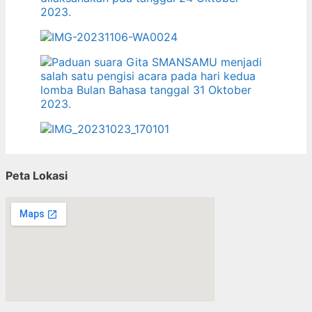
Peta Lokasi