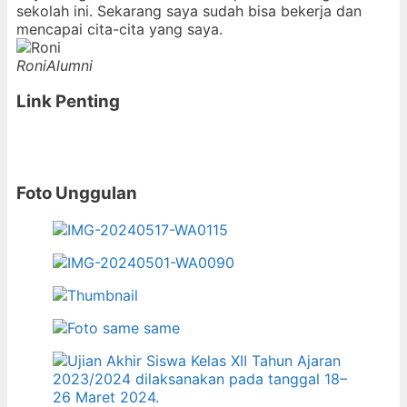
sekolah ini. Sekarang saya sudah bisa bekerja dan
mencapai cita-cita yang saya.
Roni
Alumni
Link Penting
Foto Unggulan