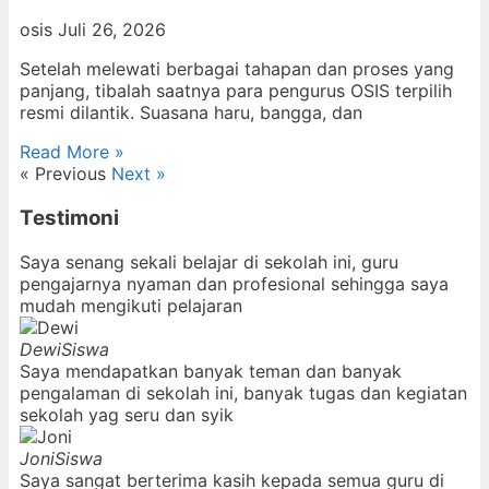
osis
Juli 26, 2026
Setelah melewati berbagai tahapan dan proses yang
panjang, tibalah saatnya para pengurus OSIS terpilih
resmi dilantik. Suasana haru, bangga, dan
Read More »
« Previous
Next »
Testimoni
Saya senang sekali belajar di sekolah ini, guru
pengajarnya nyaman dan profesional sehingga saya
mudah mengikuti pelajaran
Dewi
Siswa
Saya mendapatkan banyak teman dan banyak
pengalaman di sekolah ini, banyak tugas dan kegiatan
sekolah yag seru dan syik
Joni
Siswa
Saya sangat berterima kasih kepada semua guru di