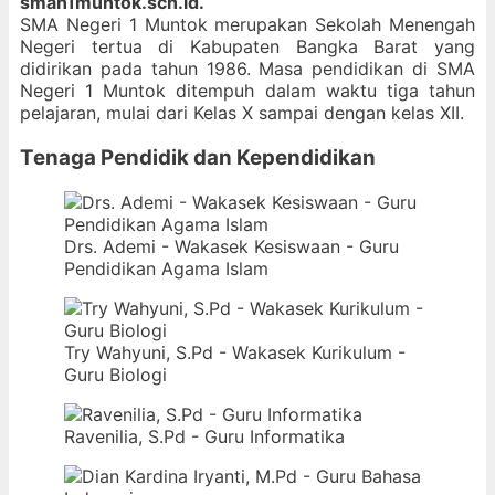
sman1muntok.sch.id.
SMA Negeri 1 Muntok merupakan Sekolah Menengah
Negeri tertua di Kabupaten Bangka Barat yang
didirikan pada tahun 1986. Masa pendidikan di SMA
Negeri 1 Muntok ditempuh dalam waktu tiga tahun
pelajaran, mulai dari Kelas X sampai dengan kelas XII.
Tenaga Pendidik dan Kependidikan
Drs. Ademi - Wakasek Kesiswaan - Guru
Pendidikan Agama Islam
Try Wahyuni, S.Pd - Wakasek Kurikulum -
Guru Biologi
Ravenilia, S.Pd - Guru Informatika