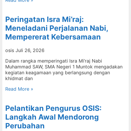
Read More »
Peringatan Isra Mi’raj:
Meneladani Perjalanan Nabi,
Mempererat Kebersamaan
osis
Juli 26, 2026
Dalam rangka memperingati Isra Mi’raj Nabi
Muhammad SAW, SMA Negeri 1 Muntok mengadakan
kegiatan keagamaan yang berlangsung dengan
khidmat dan
Read More »
Pelantikan Pengurus OSIS:
Langkah Awal Mendorong
Perubahan