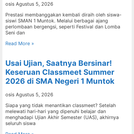
osis
Agustus 5, 2026
Prestasi membanggakan kembali diraih oleh siswa-
siswi SMAN 1 Muntok. Melalui berbagai ajang
perlombaan bergengsi, seperti Festival dan Lomba
Seni dan
Read More »
Usai Ujian, Saatnya Bersinar!
Keseruan Classmeet Summer
2026 di SMA Negeri 1 Muntok
osis
Agustus 5, 2026
Siapa yang tidak menantikan classmeet? Setelah
melewati hari-hari yang dipenuhi belajar dan
menghadapi Ujian Akhir Semester (UAS), akhirnya
seluruh siswa